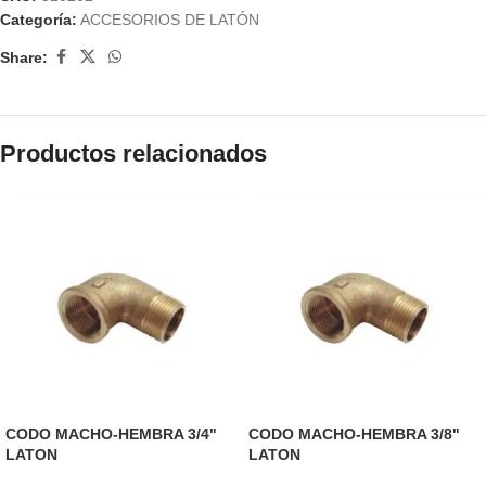
Categoría:
ACCESORIOS DE LATÓN
Share:
Productos relacionados
CODO MACHO-HEMBRA 3/4"
CODO MACHO-HEMBRA 3/8"
LATON
LATON