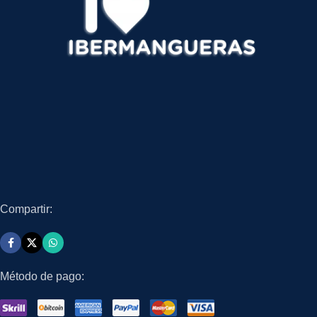
Compartir:
Método de pago: