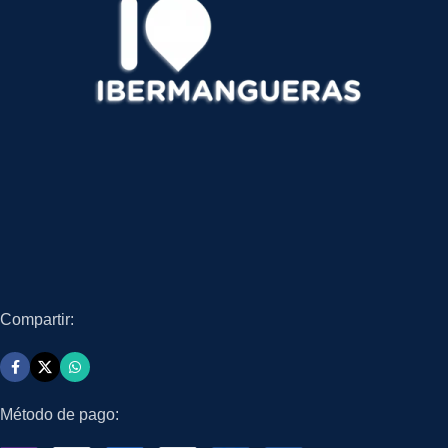
Compartir:
Método de pago: