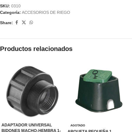
SKU:
0310
Categoría:
ACCESORIOS DE RIEGO
Share:
Productos relacionados
ADAPTADOR UNIVERSAL
AGOTADO
BIDONES MACHO-HEMBRA 1-
ARQUETA PEQUEÑA 1