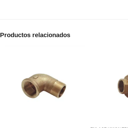
Productos relacionados