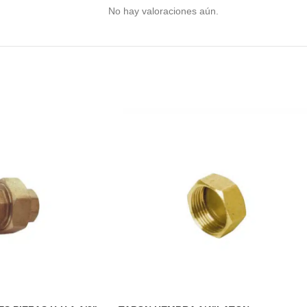
No hay valoraciones aún.