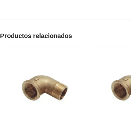
Productos relacionados