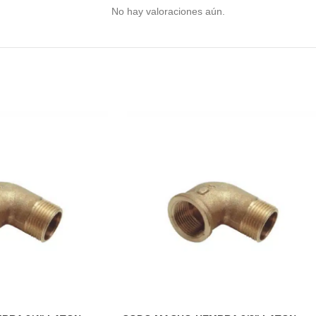
No hay valoraciones aún.