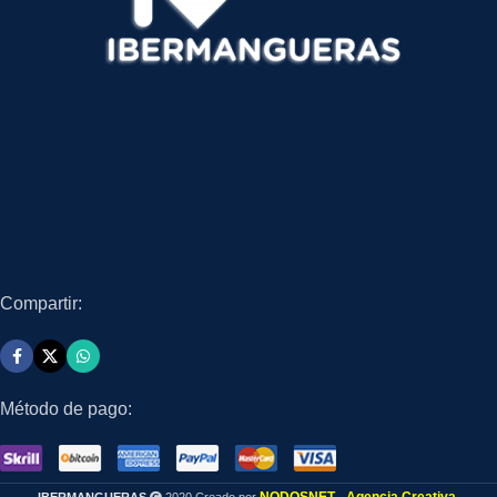
Compartir:
Método de pago: