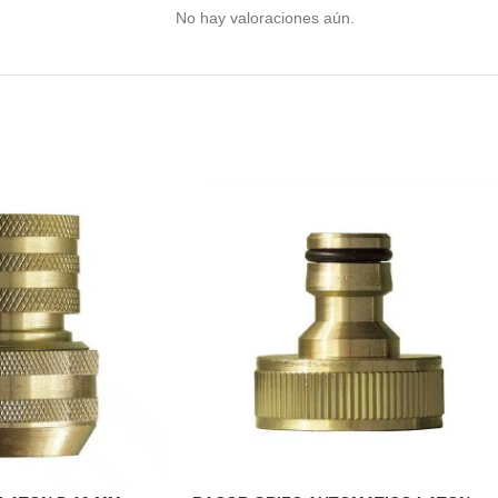
No hay valoraciones aún.