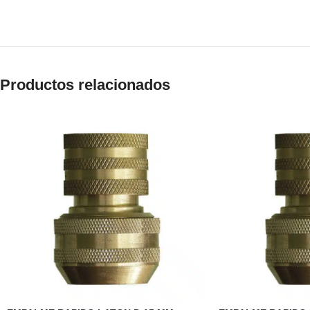
Productos relacionados