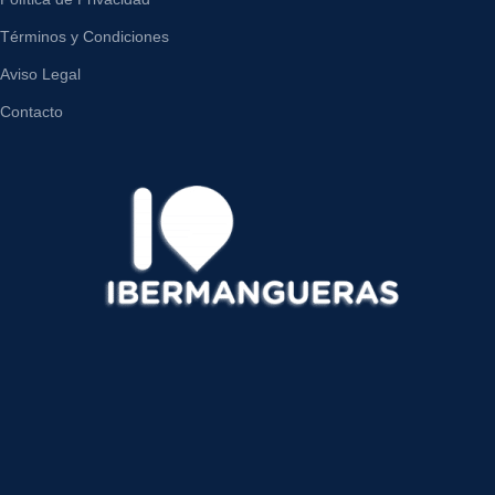
Términos y Condiciones
Aviso Legal
Contacto