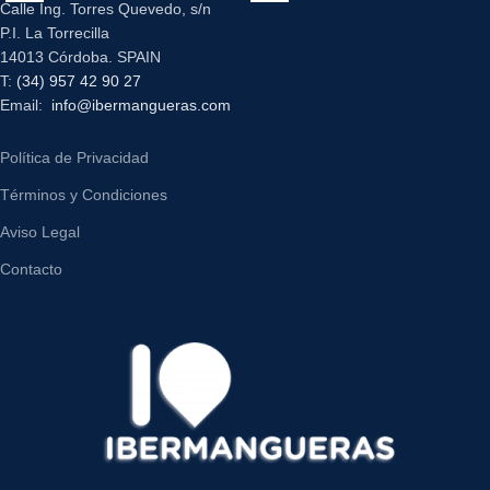
Calle Ing. Torres Quevedo, s/n
P.I. La Torrecilla
14013 Córdoba. SPAIN
T:
(34) 957 42 90 27
Email:
info@ibermangueras.com
Política de Privacidad
Términos y Condiciones
Aviso Legal
Contacto