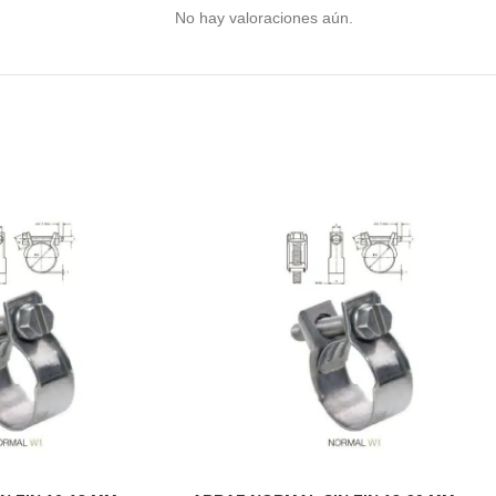
No hay valoraciones aún.