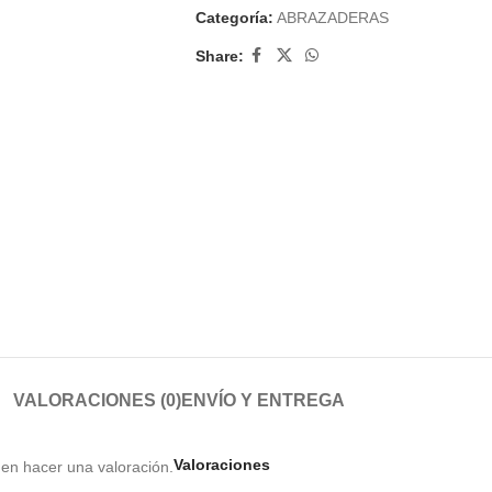
Categoría:
ABRAZADERAS
Share:
VALORACIONES (0)
ENVÍO Y ENTREGA
Valoraciones
en hacer una valoración.