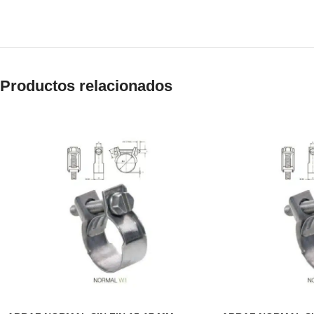
Productos relacionados