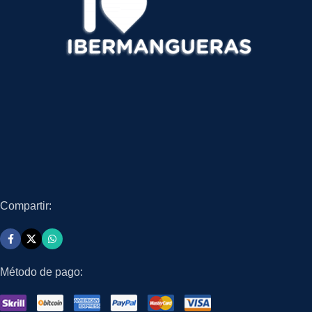
Compartir:
Método de pago: