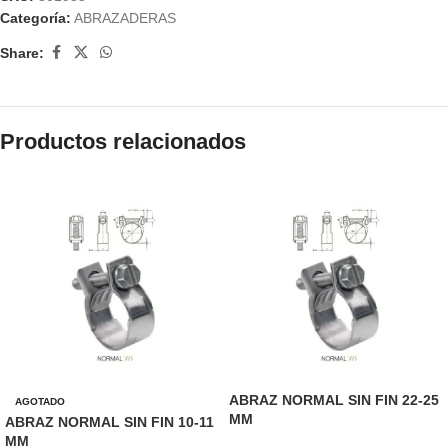
Categoría:
ABRAZADERAS
Share:
Productos relacionados
ABRAZ NORMAL SIN FIN 22-25
AGOTADO
MM
ABRAZ NORMAL SIN FIN 10-11
MM