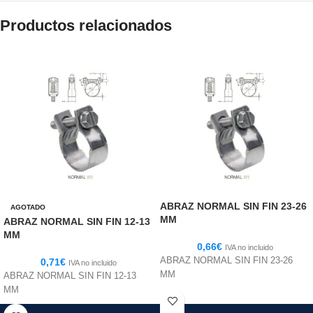
Productos relacionados
ABRAZ NORMAL SIN FIN 23-26
AGOTADO
MM
ABRAZ NORMAL SIN FIN 12-13
MM
0,66
€
IVA no incluido
ABRAZ NORMAL SIN FIN 23-26
0,71
€
IVA no incluido
MM
ABRAZ NORMAL SIN FIN 12-13
MM