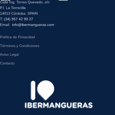
Calle Ing. Torres Quevedo, s/n
P.I. La Torrecilla
14013 Córdoba. SPAIN
T:
(34) 957 42 90 27
Email:
info@ibermangueras.com
Política de Privacidad
Términos y Condiciones
Aviso Legal
Contacto