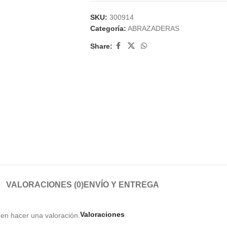
SKU:
300914
Categoría:
ABRAZADERAS
Share:
VALORACIONES (0)
ENVÍO Y ENTREGA
Valoraciones
en hacer una valoración.