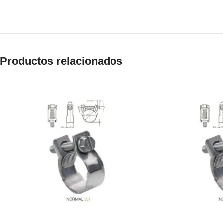
Productos relacionados