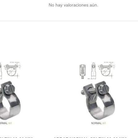
No hay valoraciones aún.