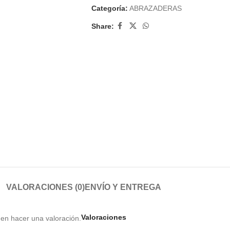
Categoría:
ABRAZADERAS
Share:
VALORACIONES (0)
ENVÍO Y ENTREGA
Valoraciones
en hacer una valoración.