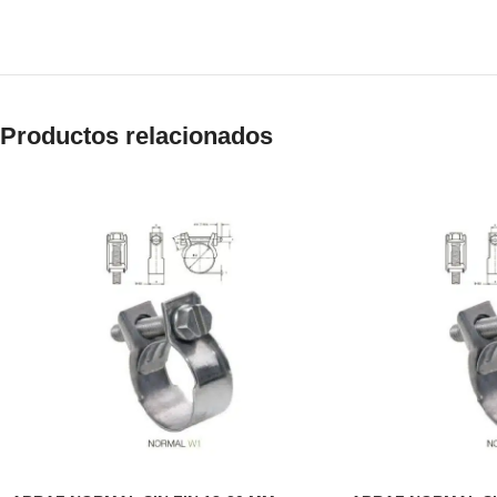
Productos relacionados