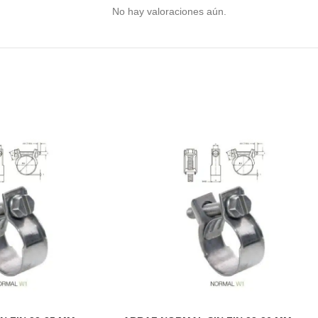
No hay valoraciones aún.